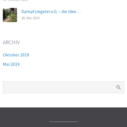
Dampfziegelei e.G. – die Idee…
28. Mai 2019
ARCHIV
Oktober 2019
Mai 2019