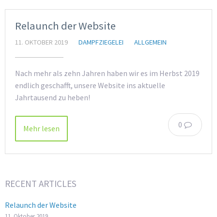
Relaunch der Website
11. OKTOBER 2019
DAMPFZIEGELEI
ALLGEMEIN
Nach mehr als zehn Jahren haben wir es im Herbst 2019
endlich geschafft, unsere Website ins aktuelle
Jahrtausend zu heben!
0
Mehr lesen
RECENT ARTICLES
Relaunch der Website
11. Oktober 2019